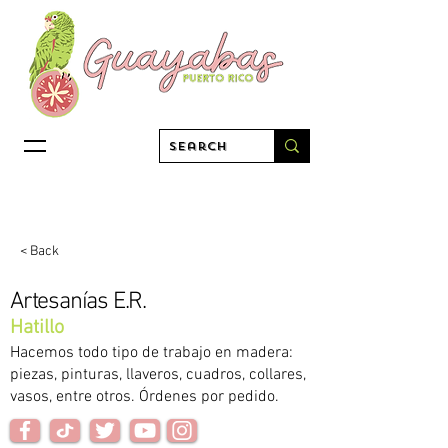
< Back
Artesanías E.R.
Hatillo
Hacemos todo tipo de trabajo en madera:
piezas, pinturas, llaveros, cuadros, collares,
vasos, entre otros. Órdenes por pedido.