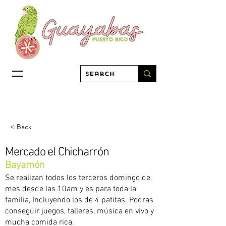
< Back
Mercado el Chicharrón
Bayamón
Se realizan todos los terceros domingo de
mes desde las 10am y es para toda la
familia, Incluyendo los de 4 patitas. Podras
conseguir juegos, talleres, música en vivo y
mucha comida rica.