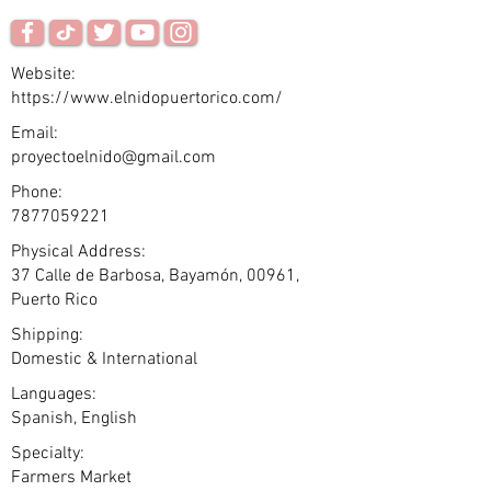
Website:
https://www.elnidopuertorico.com/
Email:
proyectoelnido@gmail.com
Phone:
7877059221
Physical Address:
37 Calle de Barbosa, Bayamón, 00961,
Puerto Rico
Shipping:
Domestic & International
Languages:
Spanish, English
Specialty:
Farmers Market