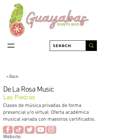
< Back
De La Rosa Music
Las Piedras
Clases de música privadas de forma
presencial y/o virtual. Oferta académica
musical variada con maestros certificados.
Website: