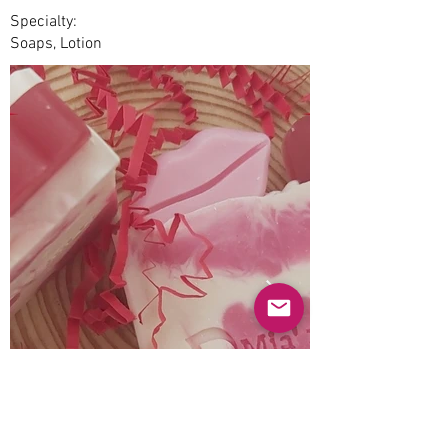
Specialty:
Soaps, Lotion