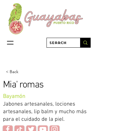
< Back
Mia' romas
Bayamón
Jabones artesanales, lociones
artesanales, lip balm y mucho más
para el cuidado de la piel.