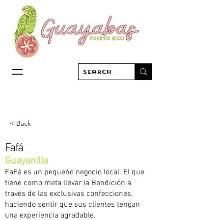
< Back
Fafá
Guayanilla
FaFà es un pequeño negocio local. El que
tiene como meta llevar la Bendición a
través de las exclusivas confecciones,
haciendo sentir que sus clientes tengan
una experiencia agradable.