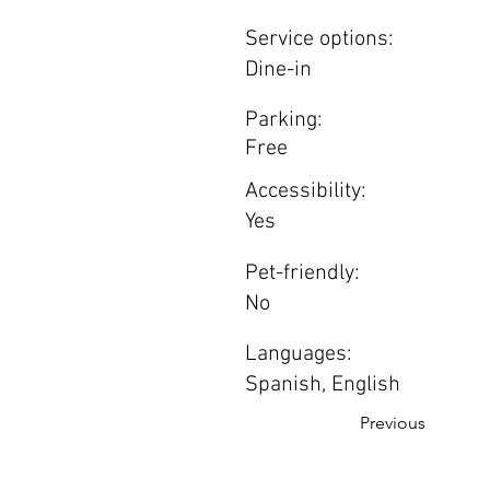
Service options:
Dine-in
Parking:
Free
Accessibility:
Yes
Pet-friendly:
No
Languages:
Spanish, English
Previous