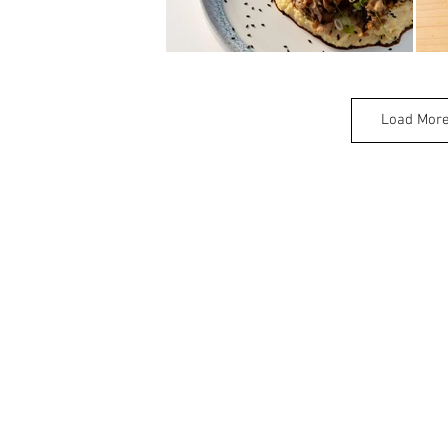
Load Mor