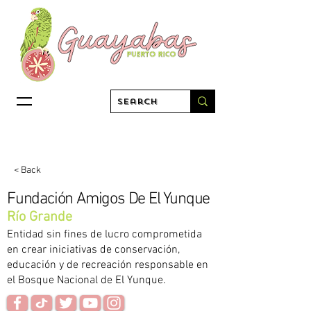
< Back
Fundación Amigos De El Yunque
Río Grande
Entidad sin fines de lucro comprometida
en crear iniciativas de conservación,
educación y de recreación responsable en
el Bosque Nacional de El Yunque.