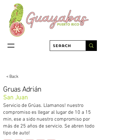
< Back
Gruas Adrián
San Juan
Servicio de Grúas. Llamanos! nuestro
compromiso es llegar al lugar de 10 a 15
min, ese a sido nuestro compromiso por
más de 25 años de servicio. Se abren todo
tipo de auto!