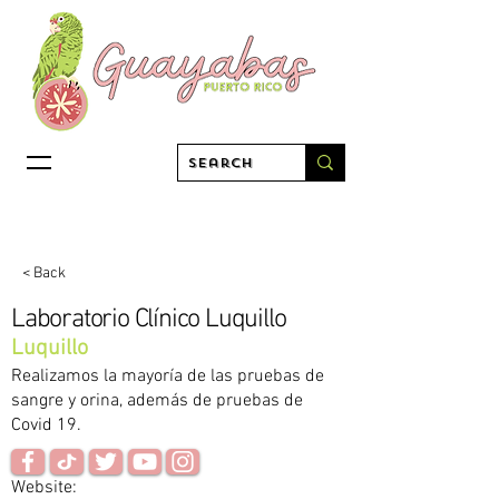
< Back
Laboratorio Clínico Luquillo
Luquillo
Realizamos la mayoría de las pruebas de
sangre y orina, además de pruebas de
Covid 19.
Website: