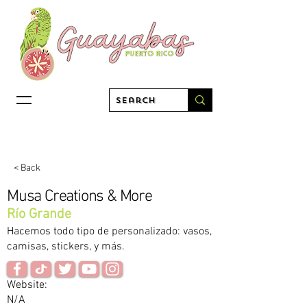
< Back
Musa Creations & More
Río Grande
Hacemos todo tipo de personalizado: vasos,
camisas, stickers, y más.
Website:
N/A