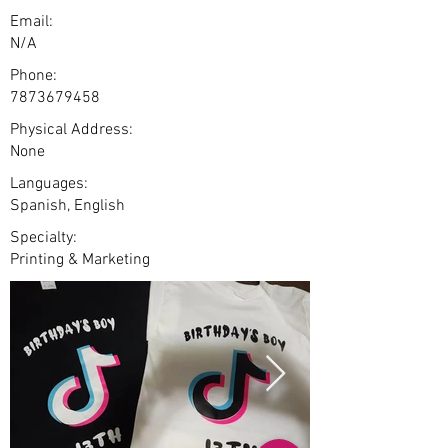
Email:
N/A
Phone:
7873679458
Physical Address:
None
Languages:
Spanish, English
Specialty:
Printing & Marketing