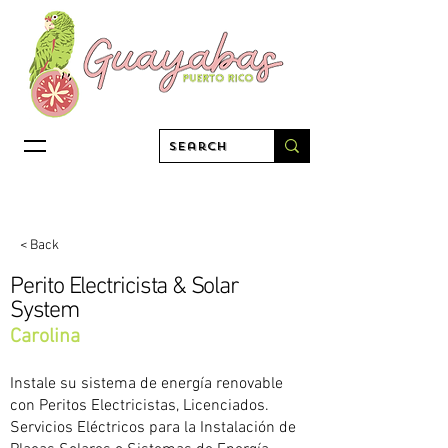
< Back
Perito Electricista & Solar
System
Carolina
Instale su sistema de energía renovable
con Peritos Electricistas, Licenciados.
Servicios Eléctricos para la Instalación de