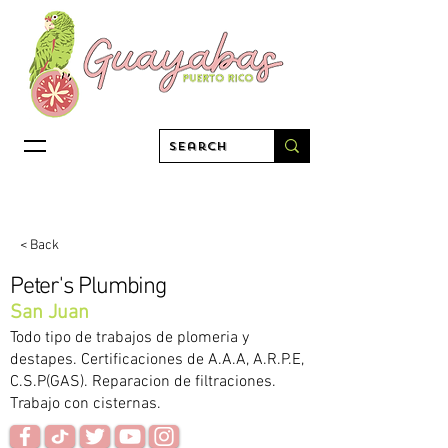
< Back
Peter's Plumbing
San Juan
Todo tipo de trabajos de plomeria y
destapes. Certificaciones de A.A.A, A.R.P.E,
C.S.P(GAS). Reparacion de filtraciones.
Trabajo con cisternas.