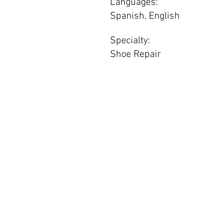
Languages:
Spanish, English
Specialty:
Shoe Repair