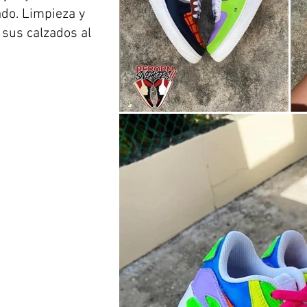
do. Limpieza y
 sus calzados al