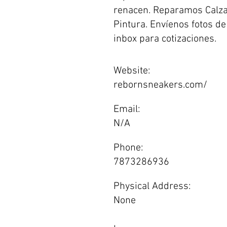
renacen. Reparamos Calza
Pintura. Envíenos fotos de
inbox para cotizaciones.
Website:
rebornsneakers.com/
Email:
N/A
Phone:
7873286936
Physical Address:
None