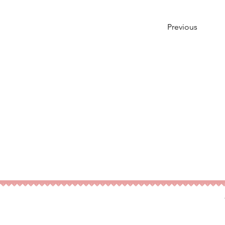
Previous