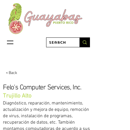
< Back
Felo's Computer Services, Inc.
Trujillo Alto
Diagnóstico, reparación, mantenimiento,
actualización y mejora de equipo, remoción
de virus, instalación de programas,
recuperación de datos, etc. También
montamos computadoras de acuerdo a sus