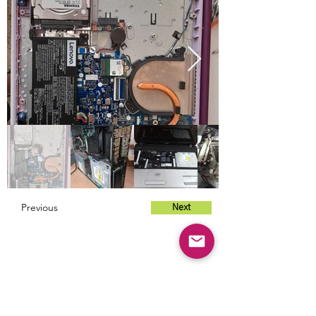
Previous
Next