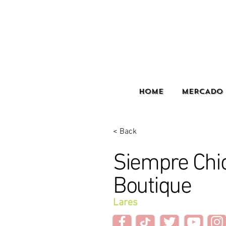
HOME
MERCADO 
< Back
Siempre Chi
Boutique
Lares