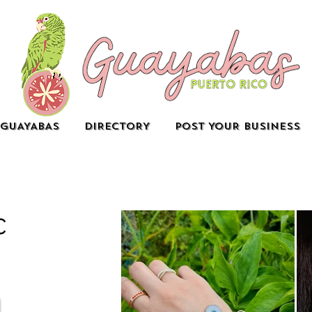
GUAYABAS
DIRECTORY
POST YOUR BUSINESS
c