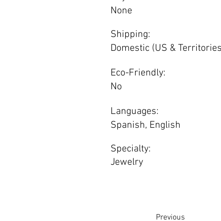
None
Shipping:
Domestic (US & Territories
Eco-Friendly:
No
Languages:
Spanish, English
Specialty:
Jewelry
Previous