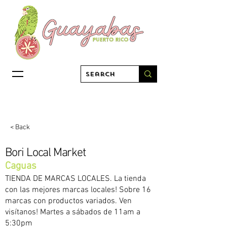
< Back
Bori Local Market
Caguas
TIENDA DE MARCAS LOCALES. La tienda
con las mejores marcas locales! Sobre 16
marcas con productos variados. Ven
visítanos! Martes a sábados de 11am a
5:30pm