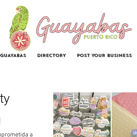
GUAYABAS
DIRECTORY
POST YOUR BUSINESS
ty
mprometida a