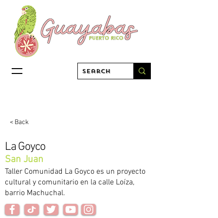
< Back
La Goyco
San Juan
Taller Comunidad La Goyco es un proyecto
cultural y comunitario en la calle Loíza,
barrio Machuchal.