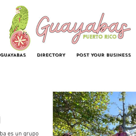
GUAYABAS
DIRECTORY
POST YOUR BUSINESS
ba es un grupo