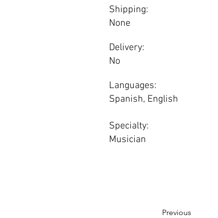
Shipping:
None
Delivery:
No
Languages:
Spanish, English
Specialty:
Musician
Previous