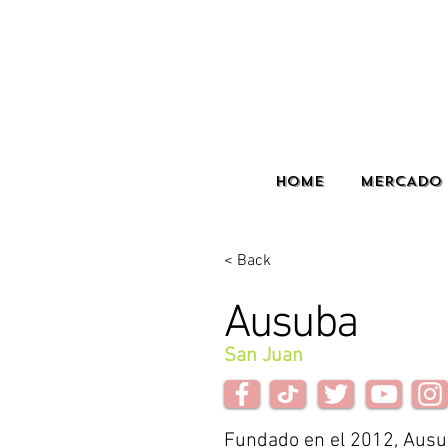
HOME
MERCADO 
< Back
Ausuba
San Juan
Fundado en el 2012, Ausu