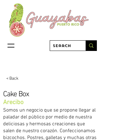
< Back
Cake Box
Arecibo
Somos un negocio que se propone llegar al
paladar del público por medio de nuestra
deliciosas y hermosas creaciones que
salen de nuestro corazón. Confeccionamos
bizcochos. Postres, galletas y muchas otras