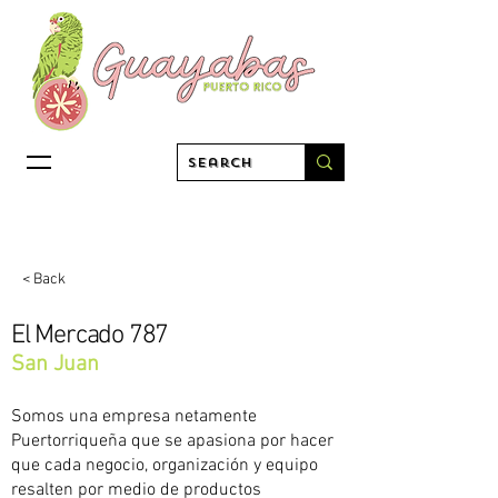
< Back
El Mercado 787
San Juan
Somos una empresa netamente
Puertorriqueña que se apasiona por hacer
que cada negocio, organización y equipo
resalten por medio de productos