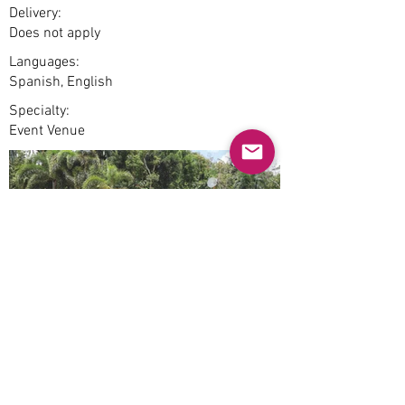
Delivery:
Does not apply
Languages:
Spanish, English
Specialty:
Event Venue