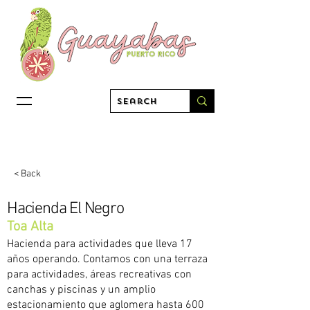
< Back
Hacienda El Negro
Toa Alta
Hacienda para actividades que lleva 17
años operando. Contamos con una terraza
para actividades, áreas recreativas con
canchas y piscinas y un amplio
estacionamiento que aglomera hasta 600