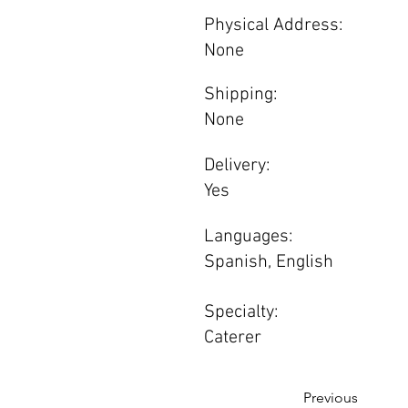
Physical Address:
None
Shipping:
None
Delivery:
Yes
Languages:
Spanish, English
Specialty:
Caterer
Previous