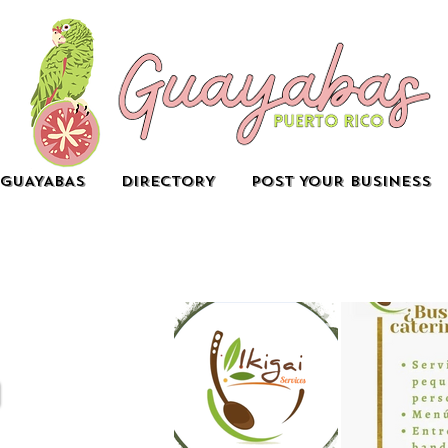
GUAYABAS
DIRECTORY
POST YOUR BUSINESS