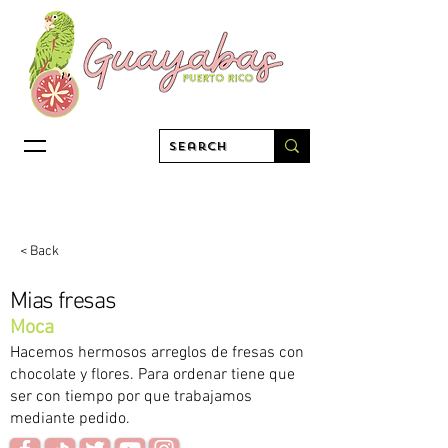
< Back
Mias fresas
Moca
Hacemos hermosos arreglos de fresas con
chocolate y flores. Para ordenar tiene que
ser con tiempo por que trabajamos
mediante pedido.