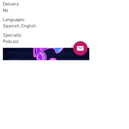
Delivery:
No
Languages:
Spanish, English
Specialty:
Podcast