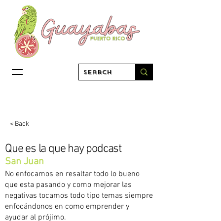
< Back
Que es la que hay podcast
San Juan
No enfocamos en resaltar todo lo bueno
que esta pasando y como mejorar las
negativas tocamos todo tipo temas siempre
enfocándonos en como emprender y
ayudar al prójimo.