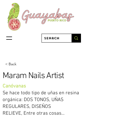
< Back
Maram Nails Artist
Canóvanas
Se hace todo tipo de uñas en resina
orgánica: DOS TONOS, UÑAS
REGULARES, DISEÑOS
RELIEVE, Entre otras cosas...