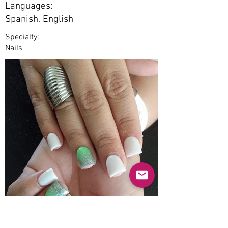
Languages:
Spanish, English
Specialty:
Nails