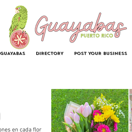
GUAYABAS
DIRECTORY
POST YOUR BUSINESS
nes en cada flor