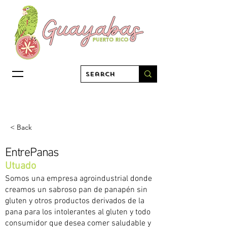
< Back
EntrePanas
Utuado
Somos una empresa agroindustrial donde
creamos un sabroso pan de panapén sin
gluten y otros productos derivados de la
pana para los intolerantes al gluten y todo
consumidor que desea comer saludable y