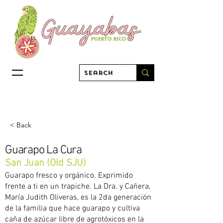
< Back
Guarapo La Cura
San Juan (Old SJU)
Guarapo fresco y orgánico. Exprimido
frente a ti en un trapiche. La Dra. y Cañera,
María Judith Oliveras, es la 2da generación
de la familia que hace guarapo y cultiva
caña de azúcar libre de agrotóxicos en la