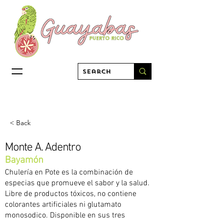
< Back
Monte A. Adentro
Bayamón
Chulería en Pote es la combinación de
especias que promueve el sabor y la salud.
Libre de productos tóxicos, no contiene
colorantes artificiales ni glutamato
monosodico. Disponible en sus tres