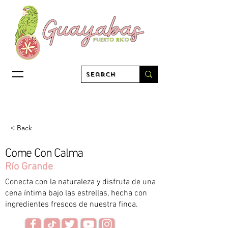
< Back
Come Con Calma
Río Grande
Conecta con la naturaleza y disfruta de una
cena íntima bajo las estrellas, hecha con
ingredientes frescos de nuestra finca.