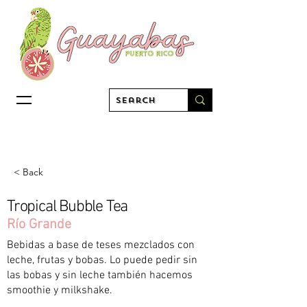
< Back
Tropical Bubble Tea
Río Grande
Bebidas a base de teses mezclados con
leche, frutas y bobas. Lo puede pedir sin
las bobas y sin leche también hacemos
smoothie y milkshake.