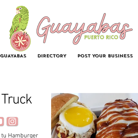
GUAYABAS
DIRECTORY
POST YOUR BUSINESS
 Truck
r tu Hamburger