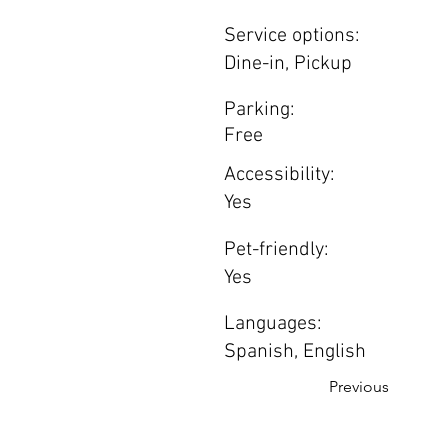
Service options:
Dine-in, Pickup
Parking:
Free
Accessibility:
Yes
Pet-friendly:
Yes
Languages:
Spanish, English
Previous