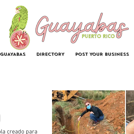
GUAYABAS
DIRECTORY
POST YOUR BUSINESS
ola creado para