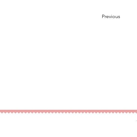
Previous