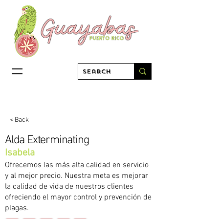
< Back
Alda Exterminating
Isabela
Ofrecemos las más alta calidad en servicio
y al mejor precio. Nuestra meta es mejorar
la calidad de vida de nuestros clientes
ofreciendo el mayor control y prevención de
plagas.