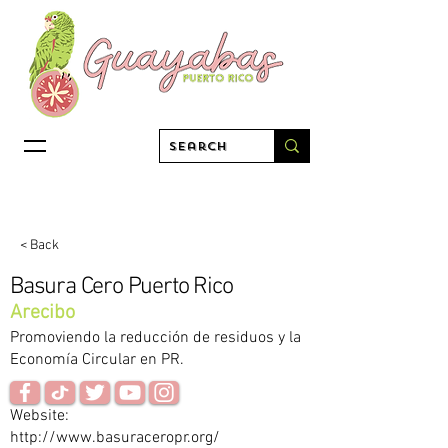
< Back
Basura Cero Puerto Rico
Arecibo
Promoviendo la reducción de residuos y la
Economía Circular en PR.
Website:
http://www.basuraceropr.org/