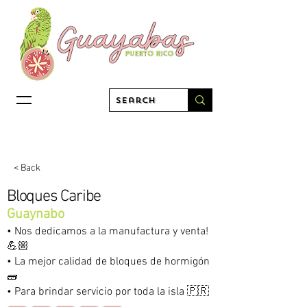
< Back
Bloques Caribe
Guaynabo
• Nos dedicamos a la manufactura y venta!
💪🏼
• La mejor calidad de bloques de hormigón
🧱
• Para brindar servicio por toda la isla 🇵🇷