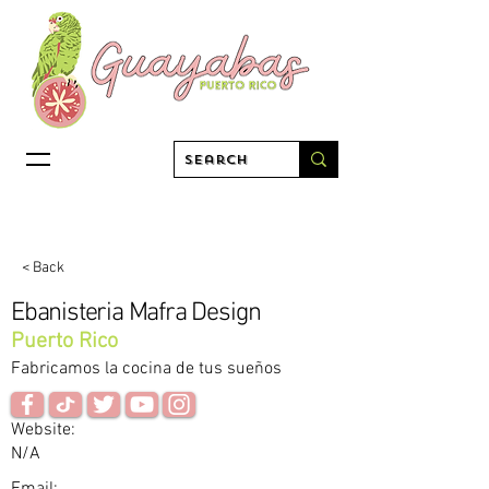
< Back
Ebanisteria Mafra Design
Puerto Rico
Fabricamos la cocina de tus sueños
Website:
N/A