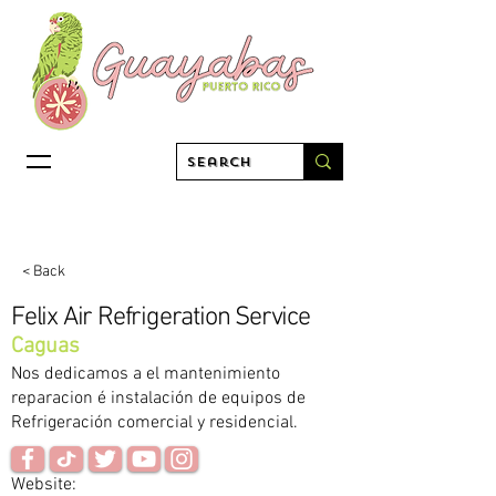
< Back
Felix Air Refrigeration Service
Caguas
Nos dedicamos a el mantenimiento
reparacion é instalación de equipos de
Refrigeración comercial y residencial.
Website: