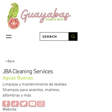
< Back
JBA Cleaning Services
Aguas Buenas
Limpieza y mantenimiento de textiles:
Shampoo para asientos, matress,
alfombras y más
Website: