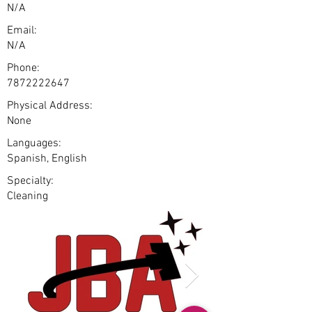
N/A
Email:
N/A
Phone:
7872222647
Physical Address:
None
Languages:
Spanish, English
Specialty:
Cleaning