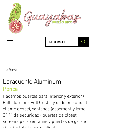
< Back
Laracuente Aluminum
Ponce
Hacemos puertas para interior y exterior (
Full aluminio, Full Cristal y el diseño que el
cliente desee), ventanas (casement y lama
3” 4” de seguridad), puertas de closet,
screens para ventanas y puertas de garaje