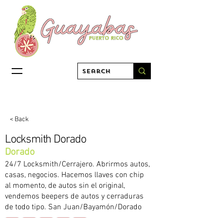
< Back
Locksmith Dorado
Dorado
24/7 Locksmith/Cerrajero. Abrirmos autos,
casas, negocios. Hacemos llaves con chip
al momento, de autos sin el original,
vendemos beepers de autos y cerraduras
de todo tipo. San Juan/Bayamón/Dorado