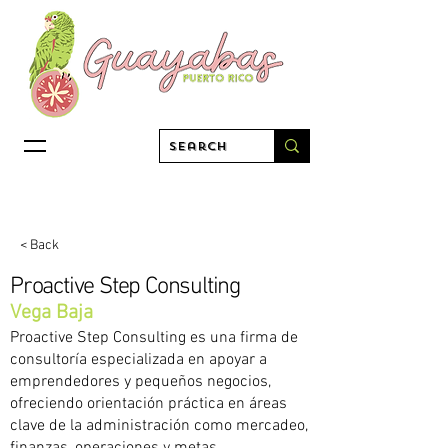
< Back
Proactive Step Consulting
Vega Baja
Proactive Step Consulting es una firma de
consultoría especializada en apoyar a
emprendedores y pequeños negocios,
ofreciendo orientación práctica en áreas
clave de la administración como mercadeo,