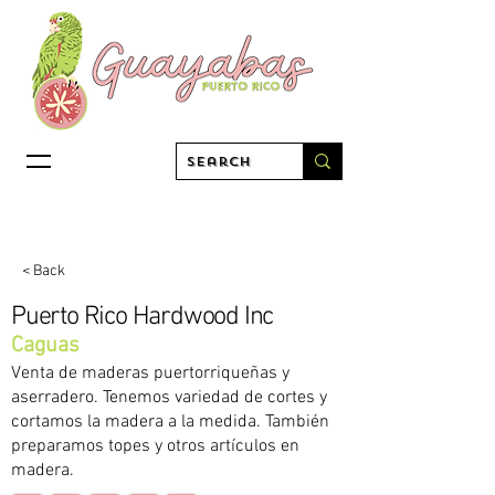
< Back
Puerto Rico Hardwood Inc
Caguas
Venta de maderas puertorriqueñas y
aserradero. Tenemos variedad de cortes y
cortamos la madera a la medida. También
preparamos topes y otros artículos en
madera.