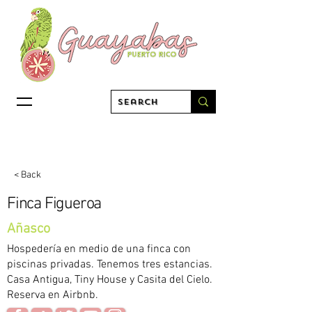
< Back
Finca Figueroa
Añasco
Hospedería en medio de una finca con
piscinas privadas. Tenemos tres estancias.
Casa Antigua, Tiny House y Casita del Cielo.
Reserva en Airbnb.