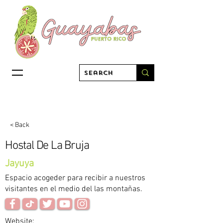
< Back
Hostal De La Bruja
Jayuya
Espacio acogeder para recibir a nuestros
visitantes en el medio del las montañas.
Website: