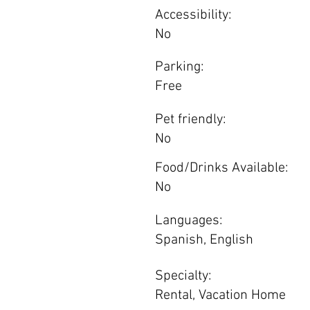
Accessibility:
No
Parking:
Free
Pet friendly:
No
Food/Drinks Available:
No
Languages:
Spanish, English
Specialty:
Rental, Vacation Home