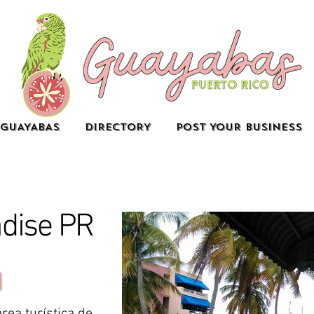
GUAYABAS
DIRECTORY
POST YOUR BUSINESS
adise PR