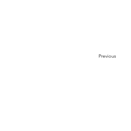
Previous