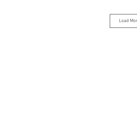
Load Mo