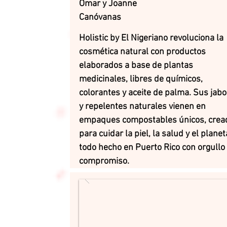
Omar y Joanne
Canóvanas
Holistic by El Nigeriano revoluciona la
cosmética natural con productos
elaborados a base de plantas
medicinales, libres de químicos,
colorantes y aceite de palma. Sus jab
y repelentes naturales vienen en
empaques compostables únicos, crea
para cuidar la piel, la salud y el plane
todo hecho en Puerto Rico con orgullo
compromiso.