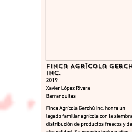
Finca Agrícola Gerc
Inc.
2019
Xavier López Rivera
Barranquitas
Finca Agrícola Gerchú Inc. honra un
legado familiar agrícola con la siembra
distribución de productos frescos y de