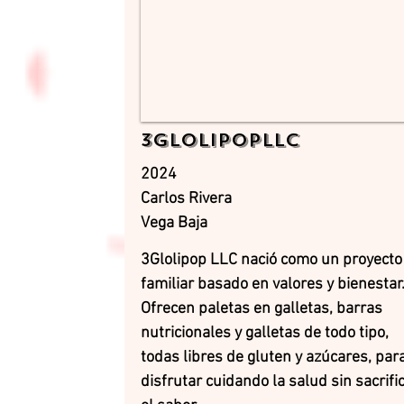
3GlolipopLLC
2024
Carlos Rivera
Vega Baja
3Glolipop LLC nació como un proyecto
familiar basado en valores y bienestar
Ofrecen paletas en galletas, barras
nutricionales y galletas de todo tipo,
todas libres de gluten y azúcares, par
disfrutar cuidando la salud sin sacrifi