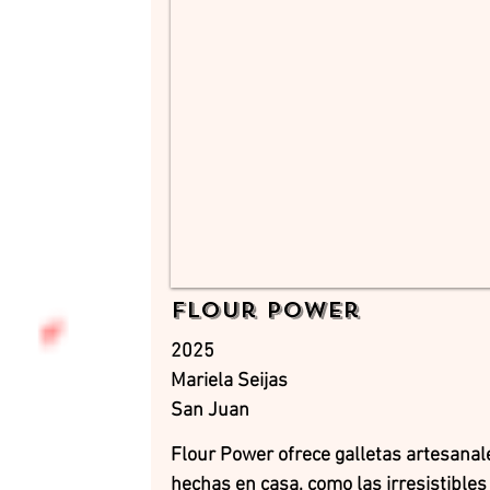
Flour Power
2025
Mariela Seijas
San Juan
Flour Power ofrece galletas artesanal
hechas en casa, como las irresistibles