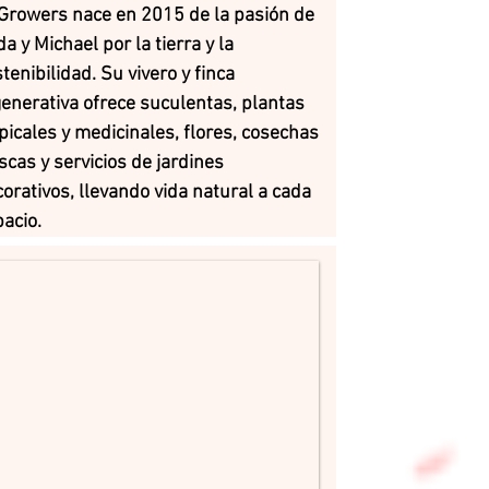
Growers nace en 2015 de la pasión de
da y Michael por la tierra y la
tenibilidad. Su vivero y finca
enerativa ofrece suculentas, plantas
picales y medicinales, flores, cosechas
scas y servicios de jardines
orativos, llevando vida natural a cada
acio.