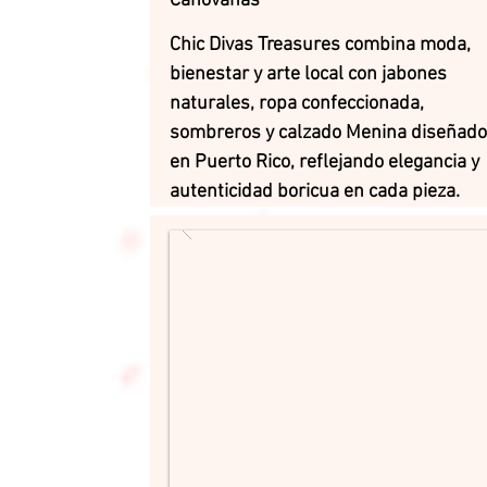
Canóvanas
Chic Divas Treasures combina moda,
bienestar y arte local con jabones
naturales, ropa confeccionada,
sombreros y calzado Menina diseñad
en Puerto Rico, reflejando elegancia y
autenticidad boricua en cada pieza.