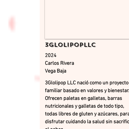
3GlolipopLLC
2024
Carlos Rivera
Vega Baja
3Glolipop LLC nació como un proyecto
familiar basado en valores y bienestar
Ofrecen paletas en galletas, barras
nutricionales y galletas de todo tipo,
todas libres de gluten y azúcares, par
disfrutar cuidando la salud sin sacrifi